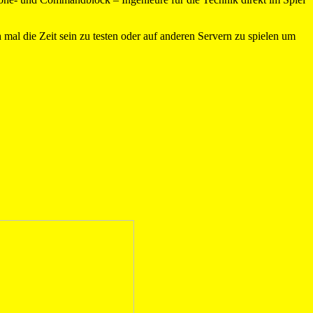
 mal die Zeit sein zu testen oder auf anderen Servern zu spielen um