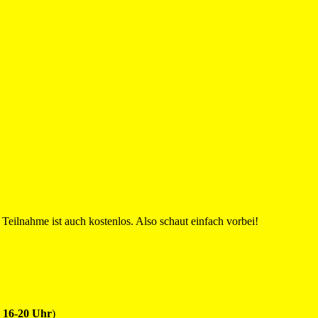
 Teilnahme ist auch kostenlos. Also schaut einfach vorbei!
 16-20 Uhr
)