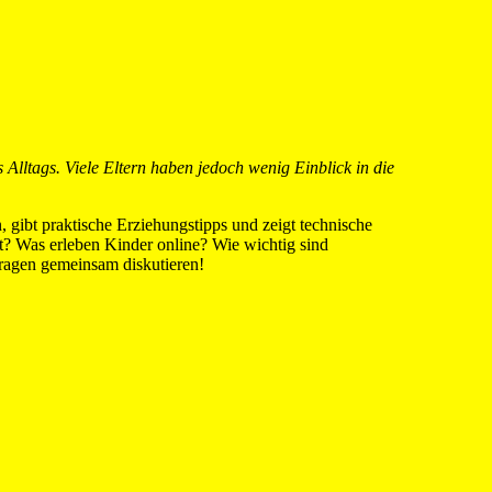
Alltags. Viele Eltern haben jedoch wenig Einblick in die
 gibt praktische Erziehungstipps und zeigt technische
t? Was erleben Kinder online? Wie wichtig sind
Fragen gemeinsam diskutieren!