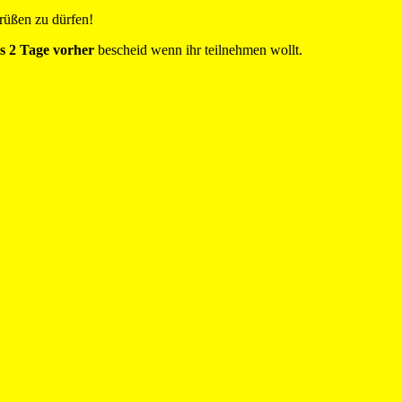
rüßen zu dürfen!
ns 2 Tage vorher
bescheid wenn ihr teilnehmen wollt.