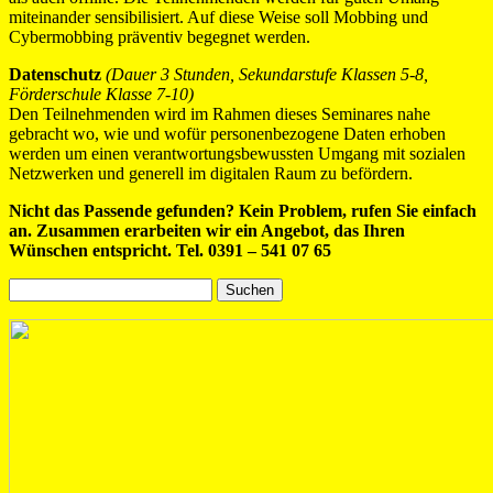
miteinander sensibilisiert. Auf diese Weise soll Mobbing und
Cybermobbing präventiv begegnet werden.
Datenschutz
(Dauer 3 Stunden, Sekundarstufe Klassen 5-8,
Förderschule Klasse 7-10)
Den Teilnehmenden wird im Rahmen dieses Seminares nahe
gebracht wo, wie und wofür personenbezogene Daten erhoben
werden um einen verantwortungsbewussten Umgang mit sozialen
Netzwerken und generell im digitalen Raum zu befördern.
Nicht das Passende gefunden? Kein Problem, rufen Sie einfach
an. Zusammen erarbeiten wir ein Angebot, das Ihren
Wünschen entspricht. Tel. 0391 – 541 07 65
Suchen
nach: