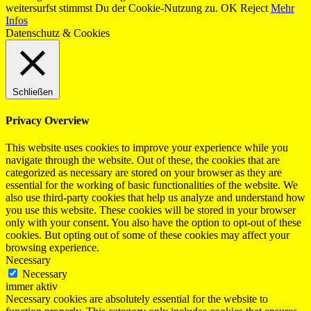
weitersurfst stimmst Du der Cookie-Nutzung zu.
OK
Reject
Mehr
Infos
Datenschutz & Cookies
Schließen
Privacy Overview
This website uses cookies to improve your experience while you
navigate through the website. Out of these, the cookies that are
categorized as necessary are stored on your browser as they are
essential for the working of basic functionalities of the website. We
also use third-party cookies that help us analyze and understand how
you use this website. These cookies will be stored in your browser
only with your consent. You also have the option to opt-out of these
cookies. But opting out of some of these cookies may affect your
browsing experience.
Necessary
Necessary
immer aktiv
Necessary cookies are absolutely essential for the website to