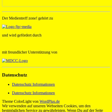
Der Medientreff zone! gehört zu
und wird gefördert durch
mit freundlicher Unterstützung von
Datenschutz
Datenschutz Informationen
Datenschutz Informationen
Theme ColorLight von
WordPlus.de
Wir verwenden auf unseren Webseiten Cookies, um den
bestmöglichen Service zu gewährleisten. Wenn Du auf der Seite