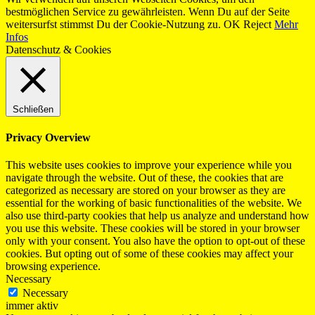
bestmöglichen Service zu gewährleisten. Wenn Du auf der Seite
weitersurfst stimmst Du der Cookie-Nutzung zu.
OK
Reject
Mehr
Infos
Datenschutz & Cookies
Schließen
Privacy Overview
This website uses cookies to improve your experience while you
navigate through the website. Out of these, the cookies that are
categorized as necessary are stored on your browser as they are
essential for the working of basic functionalities of the website. We
also use third-party cookies that help us analyze and understand how
you use this website. These cookies will be stored in your browser
only with your consent. You also have the option to opt-out of these
cookies. But opting out of some of these cookies may affect your
browsing experience.
Necessary
Necessary
immer aktiv