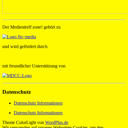
Der Medientreff zone! gehört zu
und wird gefördert durch
mit freundlicher Unterstützung von
Datenschutz
Datenschutz Informationen
Datenschutz Informationen
Theme ColorLight von
WordPlus.de
Wir verwenden auf unseren Webseiten Cookies, um den