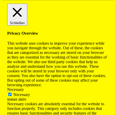
Schließen
Privacy Overview
This website uses cookies to improve your experience while
you navigate through the website. Out of these, the cookies
that are categorized as necessary are stored on your browser
as they are essential for the working of basic functionalities of
the website. We also use third-party cookies that help us
analyze and understand how you use this website. These
cookies will be stored in your browser only with your
consent. You also have the option to opt-out of these cookies.
But opting out of some of these cookies may affect your
browsing experience.
Necessary
Necessary
immer aktiv
Necessary cookies are absolutely essential for the website to
function properly. This category only includes cookies that
ensures basic functionalities and security features of the