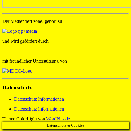
Der Medientreff zone! gehört zu
und wird gefördert durch
mit freundlicher Unterstützung von
Datenschutz
Datenschutz Informationen
Datenschutz Informationen
Theme ColorLight von
WordPlus.de
Datenschutz & Cookies