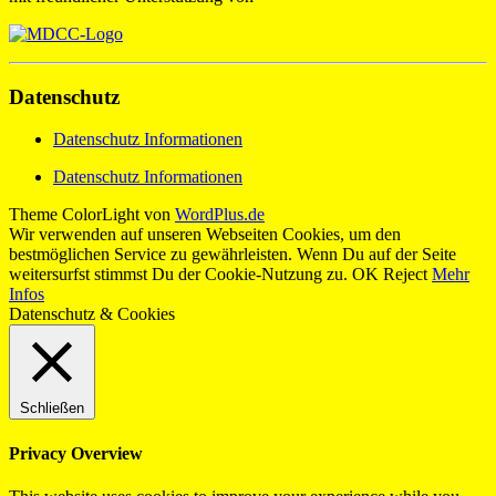
Datenschutz
Datenschutz Informationen
Datenschutz Informationen
Theme ColorLight von
WordPlus.de
Wir verwenden auf unseren Webseiten Cookies, um den
bestmöglichen Service zu gewährleisten. Wenn Du auf der Seite
weitersurfst stimmst Du der Cookie-Nutzung zu.
OK
Reject
Mehr
Infos
Datenschutz & Cookies
Schließen
Privacy Overview