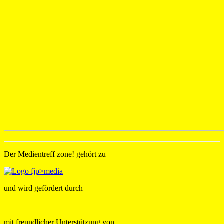
Der Medientreff zone! gehört zu
und wird gefördert durch
mit freundlicher Unterstützung von