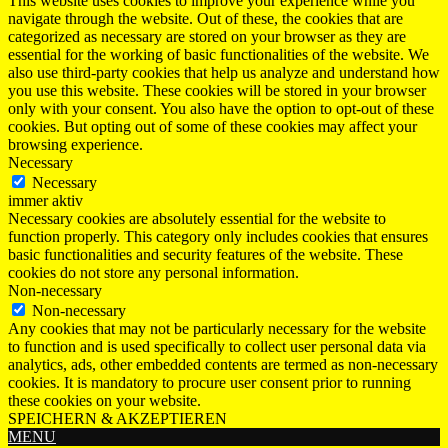
This website uses cookies to improve your experience while you
navigate through the website. Out of these, the cookies that are
categorized as necessary are stored on your browser as they are
essential for the working of basic functionalities of the website. We
also use third-party cookies that help us analyze and understand how
you use this website. These cookies will be stored in your browser
only with your consent. You also have the option to opt-out of these
cookies. But opting out of some of these cookies may affect your
browsing experience.
Necessary
Necessary
immer aktiv
Necessary cookies are absolutely essential for the website to
function properly. This category only includes cookies that ensures
basic functionalities and security features of the website. These
cookies do not store any personal information.
Non-necessary
Non-necessary
Any cookies that may not be particularly necessary for the website
to function and is used specifically to collect user personal data via
analytics, ads, other embedded contents are termed as non-necessary
cookies. It is mandatory to procure user consent prior to running
these cookies on your website.
SPEICHERN & AKZEPTIEREN
MENU